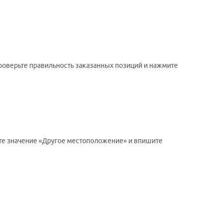
проверьте правильность заказанных позиций и нажмите
ите значение «Другое местоположение» и впишите