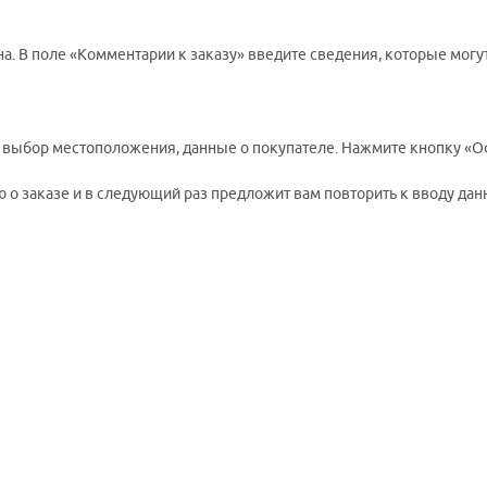
а. В поле «Комментарии к заказу» введите сведения, которые могу
, выбор местоположения, данные о покупателе. Нажмите кнопку «О
о заказе и в следующий раз предложит вам повторить к вводу данн