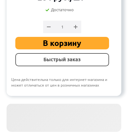
Достаточно
В корзину
Быстрый заказ
Цена действительна только для интернет-магазина и
может отличаться от цен в розничных магазинах