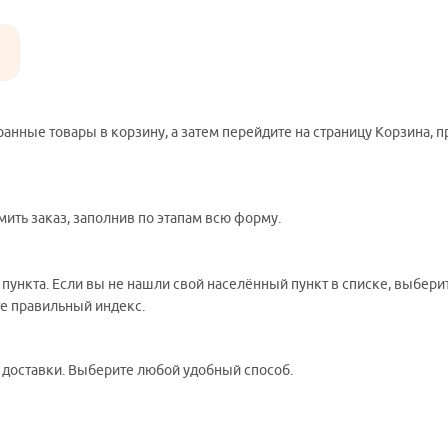
ранные товары в корзину, а затем перейдите на страницу Корзина, 
ить заказ, заполнив по этапам всю форму.
 пункта. Если вы не нашли свой населённый пункт в списке, выбер
те правильный индекс.
ы доставки. Выберите любой удобный способ.