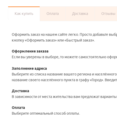
Как купить
Оплата
Доставка
Отзывы
Оформить заказ на нашем сайте легко. Просто добавьте выб
кнопку «Оформить заказ» или «Быстрый заказ».
Оформление заказа
Если вы уверены в выборе, то можете самостоятельно оформ
Заполнение адреса
Выберите из списка название вашего региона и населённого
название своего населённого пункта в графу «Город». Введи
Доставка
В зависимости от места жительства вам предложат вариант
Оплата
Выберите оптимальный способ оплаты.