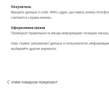
Покупатель
Введите данные о себе: ФИО, адрес доставки, номер телефон
считаются справа налево.
Оформление заказа
Проверьте правильность ввода информации: позиции заказа
Наш сервис запоминает данные о пользователе, информацию 
выбирайте другие варианты.
С этим товаром покупают