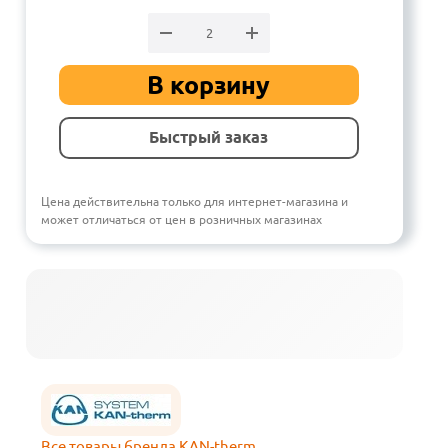
В корзину
Быстрый заказ
Цена действительна только для интернет-магазина и
может отличаться от цен в розничных магазинах
Все товары бренда KAN-therm