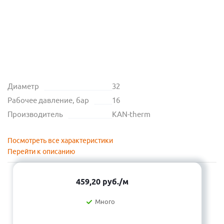
Диаметр
32
Рабочее давление, бар
16
Производитель
KAN-therm
Посмотреть все характеристики
Перейти к описанию
459,20
руб.
/м
Много