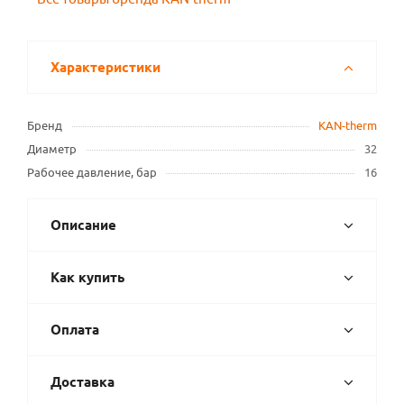
Характеристики
Бренд
KAN-therm
Диаметр
32
Рабочее давление, бар
16
Описание
Как купить
Оплата
Доставка