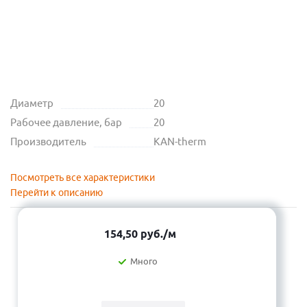
Диаметр
20
Рабочее давление, бар
20
Производитель
KAN-therm
Посмотреть все характеристики
Перейти к описанию
154,50
руб.
/м
Много