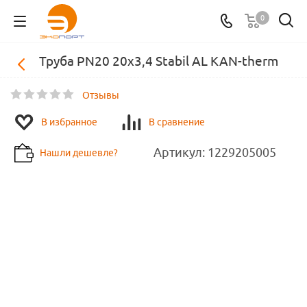
0
Труба PN20 20x3,4 Stabil AL KAN-therm
Отзывы
В избранное
В сравнение
Артикул:
1229205005
Нашли дешевле?