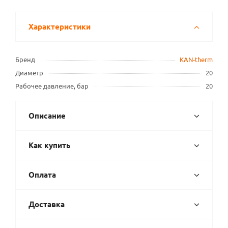
Характеристики
Бренд
KAN-therm
Диаметр
20
Рабочее давление, бар
20
Описание
Как купить
Оплата
Доставка