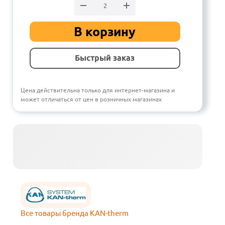
В корзину
Быстрый заказ
Цена действительна только для интернет-магазина и
может отличаться от цен в розничных магазинах
Все товары бренда KAN-therm