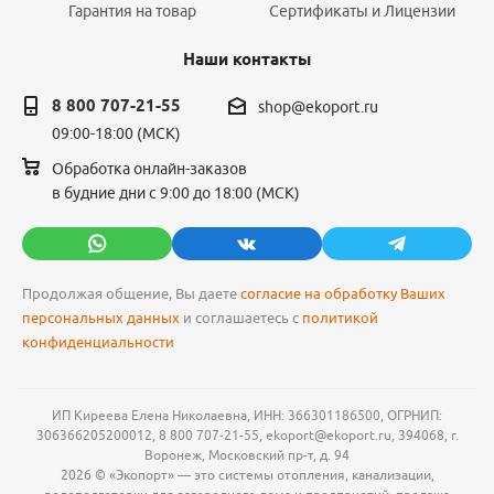
Гарантия на товар
Сертификаты и Лицензии
Наши контакты
8 800 707-21-55
shop@ekoport.ru
09:00-18:00 (МСК)
Обработка онлайн-заказов
в будние дни с 9:00 до 18:00 (МСК)
Продолжая общение, Вы даете
согласие на обработку Ваших
персональных данных
и соглашаетесь с
политикой
конфиденциальности
ИП Киреева Елена Николаевна, ИНН: 366301186500, ОГРНИП:
306366205200012, 8 800 707-21-55, ekoport@ekoport.ru, 394068, г.
Воронеж, Московский пр-т, д. 94
2026 © «Экопорт» — это системы отопления, канализации,