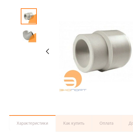
Характеристики
Как купить
Оплата
Д