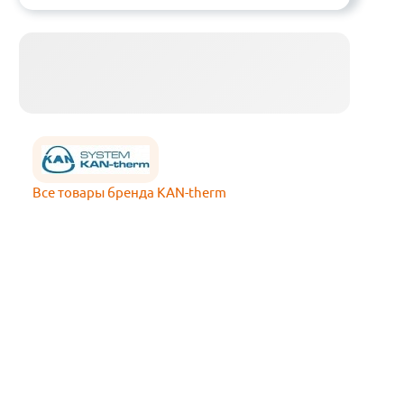
Все товары бренда KAN-therm