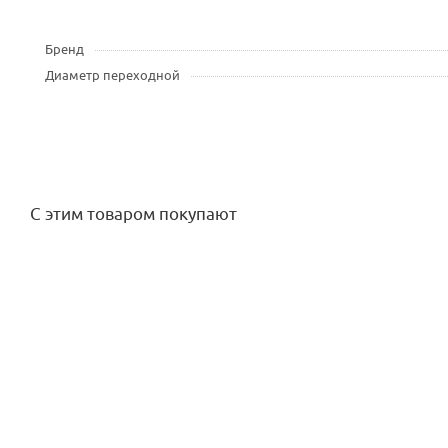
Бренд
Диаметр переходной
С этим товаром покупают