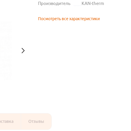
Производитель
KAN-therm
Посмотреть все характеристики
оставка
Отзывы