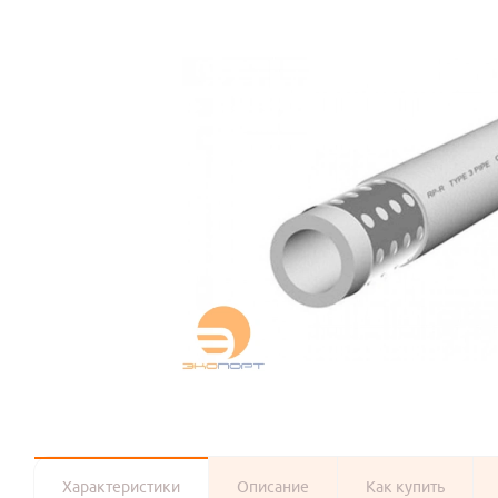
Характеристики
Описание
Как купить