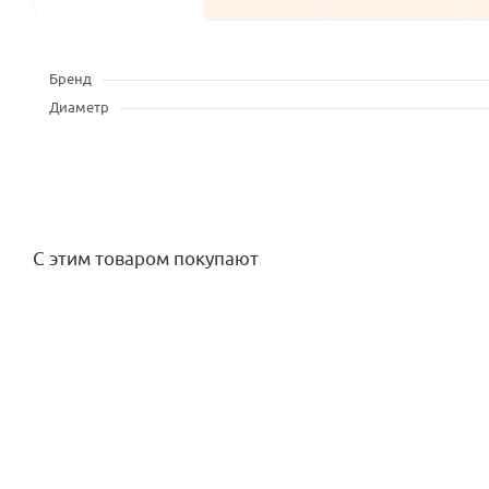
Бренд
Диаметр
С этим товаром покупают