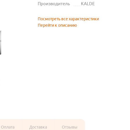
Производитель
KALDE
Посмотреть все характеристики
Перейти к описанию
Оплата
Доставка
Отзывы