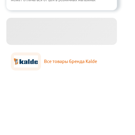
Все товары бренда Kalde