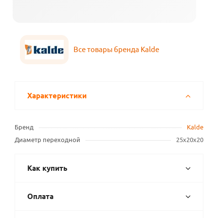
Все товары бренда Kalde
Характеристики
Бренд
Kalde
Диаметр переходной
25х20х20
Как купить
Оплата