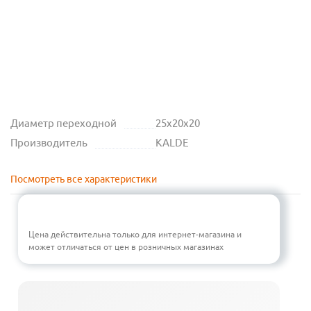
Диаметр переходной
25х20х20
Производитель
KALDE
Посмотреть все характеристики
Цена действительна только для интернет-магазина и
может отличаться от цен в розничных магазинах