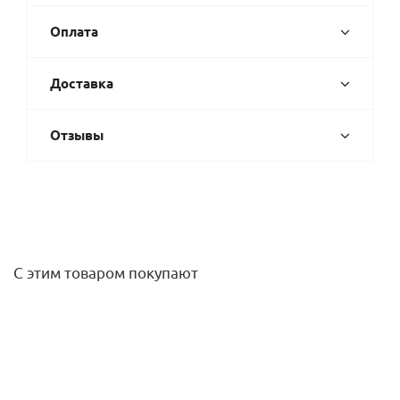
Оплата
Доставка
Отзывы
С этим товаром покупают