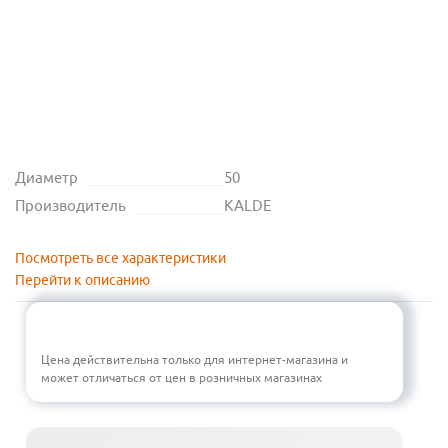
Диаметр
50
Производитель
KALDE
Посмотреть все характеристики
Перейти к описанию
Цена действительна только для интернет-магазина и
может отличаться от цен в розничных магазинах