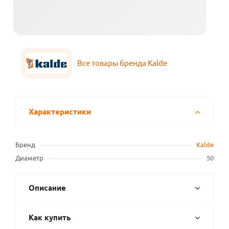
Все товары бренда Kalde
Характеристики
Бренд
Kalde
Диаметр
50
Описание
Как купить