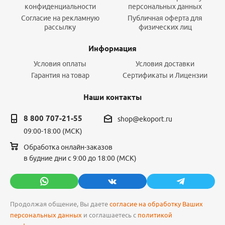
конфиденциальности
персональных данных
Согласие на рекламную
Публичная оферта для
рассылку
физических лиц
Информация
Условия оплаты
Условия доставки
Гарантия на товар
Сертификаты и Лицензии
Наши контакты
8 800 707-21-55
shop@ekoport.ru
09:00-18:00 (МСК)
Обработка онлайн-заказов
в будние дни с 9:00 до 18:00 (МСК)
Продолжая общение, Вы даете
согласие на обработку Ваших
персональных данных
и соглашаетесь с
политикой