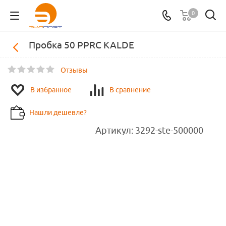
0
Пробка 50 PPRC KALDE
Отзывы
В избранное
В сравнение
Нашли дешевле?
Артикул:
3292-ste-500000