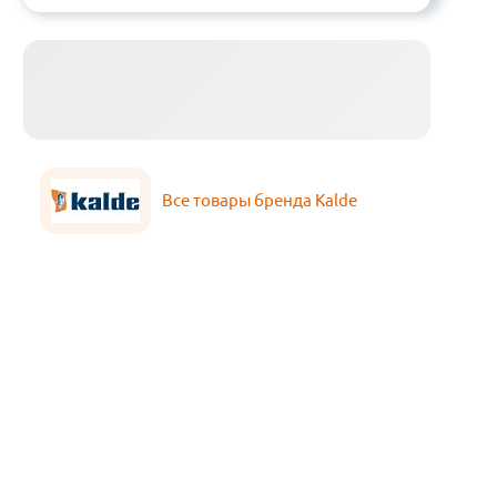
Все товары бренда Kalde