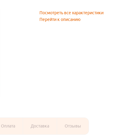
Посмотреть все характеристики
Перейти к описанию
Оплата
Доставка
Отзывы