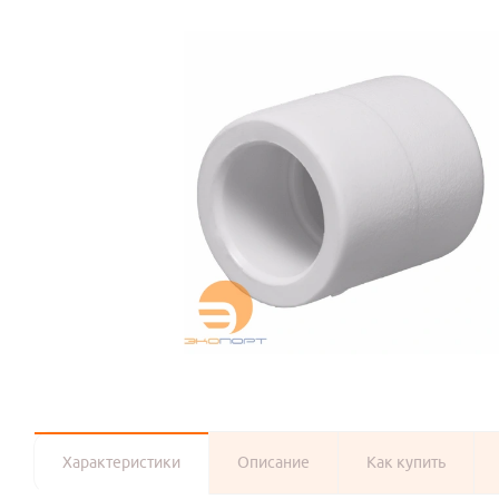
Характеристики
Описание
Как купить