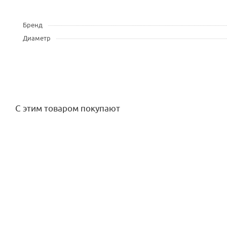
Бренд
Диаметр
С этим товаром покупают