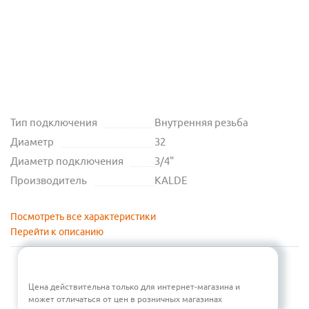
Тип подключения
Внутренняя резьба
Диаметр
32
Диаметр подключения
3/4"
Производитель
KALDE
Посмотреть все характеристики
Перейти к описанию
Цена действительна только для интернет-магазина и
может отличаться от цен в розничных магазинах