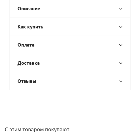
Описание
Как купить
Оплата
Доставка
Отзывы
С этим товаром покупают