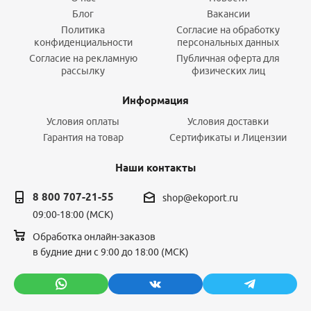
Блог
Вакансии
Политика
Согласие на обработку
конфиденциальности
персональных данных
Согласие на рекламную
Публичная оферта для
рассылку
физических лиц
Информация
Условия оплаты
Условия доставки
Гарантия на товар
Сертификаты и Лицензии
Наши контакты
8 800 707-21-55
shop@ekoport.ru
09:00-18:00 (МСК)
Обработка онлайн-заказов
в будние дни с 9:00 до 18:00 (МСК)