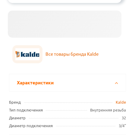
Все товары бренда Kalde
Характеристики
Бренд
Kalde
Тип подключения
Внутренняя резьба
Диаметр
32
Диаметр подключения
3/4"