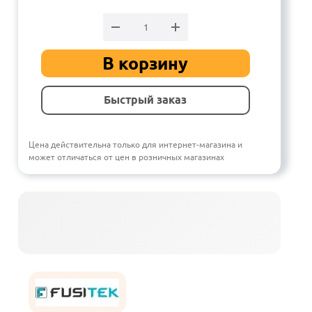
В корзину
Быстрый заказ
Цена действительна только для интернет-магазина и
может отличаться от цен в розничных магазинах