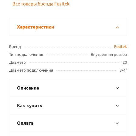
Все товары бренда Fusitek
Характеристики
Бренд
Fusitek
Тип подключения
Внутренняя резьба
Диаметр
20
Диаметр подключения
3/4"
Описание
Как купить
Оплата