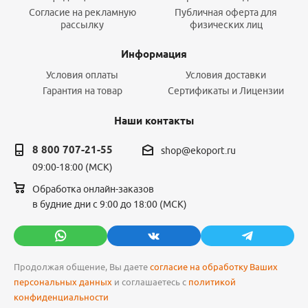
Согласие на рекламную
Публичная оферта для
рассылку
физических лиц
Информация
Условия оплаты
Условия доставки
Гарантия на товар
Сертификаты и Лицензии
Наши контакты
8 800 707-21-55
shop@ekoport.ru
09:00-18:00 (МСК)
Обработка онлайн-заказов
в будние дни с 9:00 до 18:00 (МСК)
Продолжая общение, Вы даете
согласие на обработку Ваших
персональных данных
и соглашаетесь с
политикой
конфиденциальности