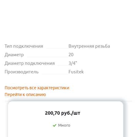
Тип подключения
Внутренняя резьба
Диаметр
20
Диаметр подключения
3/4"
Производитель
Fusitek
Посмотреть все характеристики
Перейти к описанию
200,70
руб.
/шт
Много