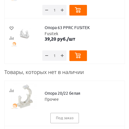
Опора 63 PPRC FUSITEK
Fusitek
39,20
руб.
/шт
Товары, которых нет в наличии
Опора 20/22 белая
Прочее
Под заказ