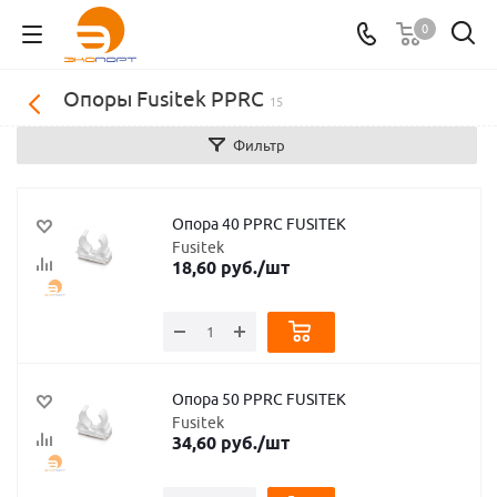
0
Опоры Fusitek PPRC
15
Фильтр
Опора 40 PPRC FUSITEK
Fusitek
18,60
руб.
/шт
Опора 50 PPRC FUSITEK
Fusitek
34,60
руб.
/шт