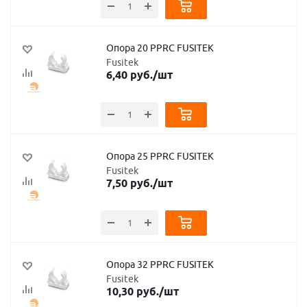
Опора 20 PPRC FUSITEK
Fusitek
6,40
руб.
/шт
Опора 25 PPRC FUSITEK
Fusitek
7,50
руб.
/шт
Опора 32 PPRC FUSITEK
Fusitek
10,30
руб.
/шт