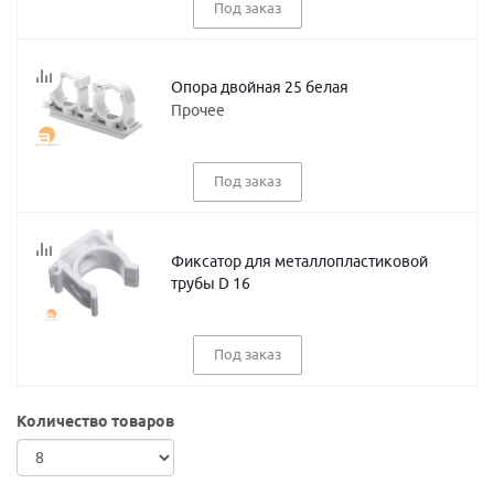
Под заказ
Опора двойная 25 белая
Прочее
Под заказ
Фиксатор для металлопластиковой
трубы D 16
Под заказ
Количество товаров