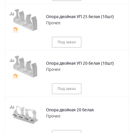
Опора двойная УП 25 белая (10шт)
Прочее
Под заказ
Опора двойная УП 20 белая (10шт)
Прочее
Под заказ
Опора двойная 20 белая
Прочее