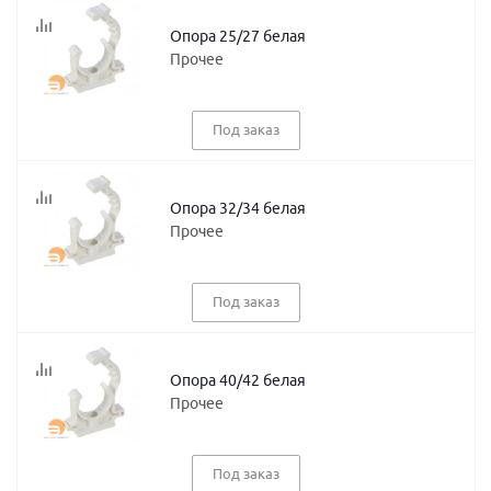
Опора 25/27 белая
Прочее
Под заказ
Опора 32/34 белая
Прочее
Под заказ
Опора 40/42 белая
Прочее
Под заказ