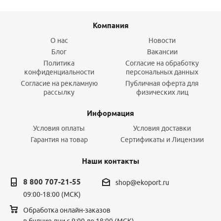
Компания
О нас
Новости
Блог
Вакансии
Политика
Согласие на обработку
конфиденциальности
персональных данных
Согласие на рекламную
Публичная оферта для
рассылку
физических лиц
Информация
Условия оплаты
Условия доставки
Гарантия на товар
Сертификаты и Лицензии
Наши контакты
8 800 707-21-55
shop@ekoport.ru
09:00-18:00 (МСК)
Обработка онлайн-заказов