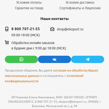
Условия оплаты
Условия доставки
Гарантия на товар
Сертификаты и Лицензии
Наши контакты
8 800 707-21-55
shop@ekoport.ru
09:00-18:00 (МСК)
Обработка онлайн-заказов
в будние дни с 9:00 до 18:00 (МСК)
Продолжая общение, Вы даете
согласие на обработку Ваших
персональных данных
и соглашаетесь с
политикой
конфиденциальности
ИП Киреева Елена Николаевна, ИНН: 366301186500, ОГРНИП:
306366205200012, 8 800 707-21-55, ekoport@ekoport.ru, 394068, г.
Воронеж, Московский пр-т, д. 94