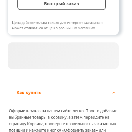
Быстрый заказ
Цена действительна только для интернет-магазина и
может отличаться от цен в розничных магазинах
Как купить
Оформить заказ на нашем сайте легко. Просто добавьте
выбранные товары в корзину, а затем перейдите на
страницу Корзина, проверьте правильность заказанных
позиций и нажмите кнопку «Оформить заказ» или