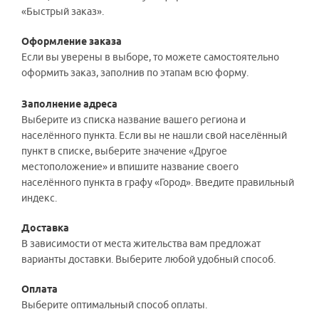
«Быстрый заказ».
Оформление заказа
Если вы уверены в выборе, то можете самостоятельно
оформить заказ, заполнив по этапам всю форму.
Заполнение адреса
Выберите из списка название вашего региона и
населённого пункта. Если вы не нашли свой населённый
пункт в списке, выберите значение «Другое
местоположение» и впишите название своего
населённого пункта в графу «Город». Введите правильный
индекс.
Доставка
В зависимости от места жительства вам предложат
варианты доставки. Выберите любой удобный способ.
Оплата
Выберите оптимальный способ оплаты.