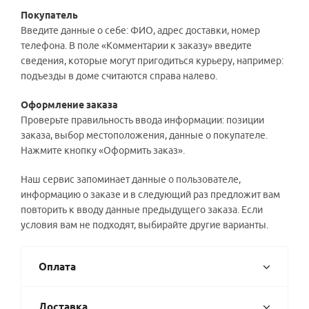
Покупатель
Введите данные о себе: ФИО, адрес доставки, номер
телефона. В поле «Комментарии к заказу» введите
сведения, которые могут пригодиться курьеру, например:
подъезды в доме считаются справа налево.
Оформление заказа
Проверьте правильность ввода информации: позиции
заказа, выбор местоположения, данные о покупателе.
Нажмите кнопку «Оформить заказ».
Наш сервис запоминает данные о пользователе,
информацию о заказе и в следующий раз предложит вам
повторить к вводу данные предыдущего заказа. Если
условия вам не подходят, выбирайте другие варианты.
Оплата
Доставка