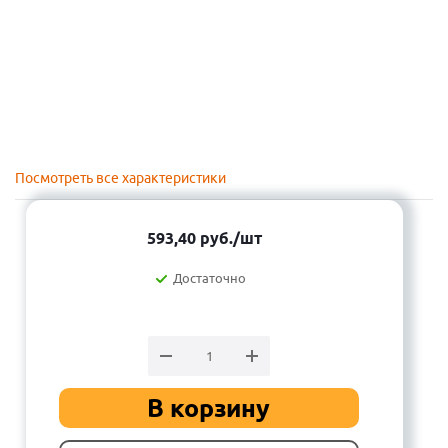
Посмотреть все характеристики
593,40
руб.
/шт
Достаточно
В корзину