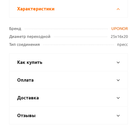
Характеристики
Бренд
UPONOR
Диаметр переходной
25х16х20
Тип соединения
пресс
Как купить
Оплата
Доставка
Отзывы