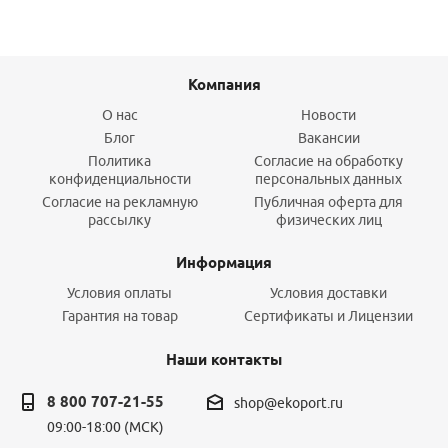
Компания
О нас
Новости
Блог
Вакансии
Политика
Согласие на обработку
конфиденциальности
персональных данных
Согласие на рекламную
Публичная оферта для
рассылку
физических лиц
Информация
Условия оплаты
Условия доставки
Гарантия на товар
Сертификаты и Лицензии
Наши контакты
8 800 707-21-55
shop@ekoport.ru
09:00-18:00 (МСК)