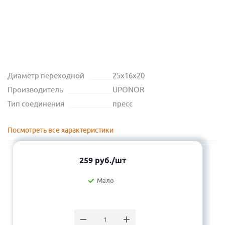
Диаметр переходной
25х16х20
Производитель
UPONOR
Тип соединения
пресс
Посмотреть все характеристики
259
руб.
/шт
Мало