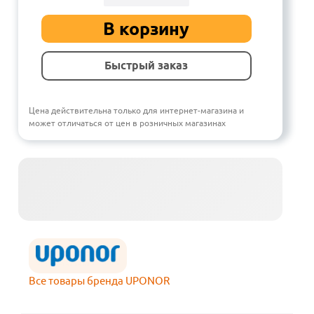
В корзину
Быстрый заказ
Цена действительна только для интернет-магазина и
может отличаться от цен в розничных магазинах
Все товары бренда UPONOR