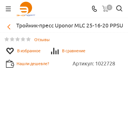
0
Тройник-пресс Uponor MLC 25-16-20 PPSU
Отзывы
В избранное
В сравнение
Артикул:
1022728
Нашли дешевле?