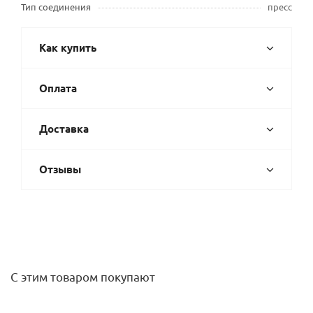
Тип соединения
пресс
Как купить
Оплата
Доставка
Отзывы
С этим товаром покупают