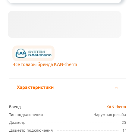
Все товары бренда KAN-therm
Характеристики
Бренд
KAN-therm
Тип подключения
Наружная резьба
Диаметр
25
Диаметр подключения
1"