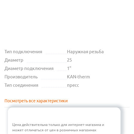
Тип подключения
Наружная резьба
Диаметр
25
Диаметр подключения
1"
Производитель
KAN-therm
Тип соединения
пресс
Посмотреть все характеристики
Цена действительна только для интернет-магазина и
может отличаться от цен в розничных магазинах