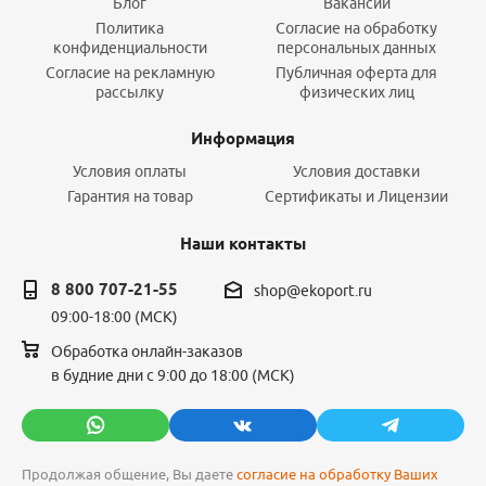
Блог
Вакансии
Политика
Согласие на обработку
конфиденциальности
персональных данных
Согласие на рекламную
Публичная оферта для
рассылку
физических лиц
Информация
Условия оплаты
Условия доставки
Гарантия на товар
Сертификаты и Лицензии
Наши контакты
8 800 707-21-55
shop@ekoport.ru
09:00-18:00 (МСК)
Обработка онлайн-заказов
в будние дни с 9:00 до 18:00 (МСК)
Продолжая общение, Вы даете
согласие на обработку Ваших