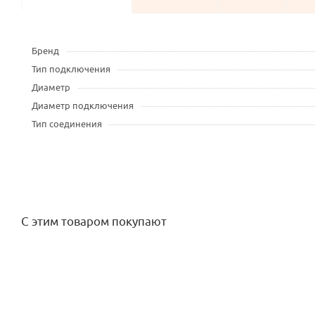
Бренд
Тип подключения
Диаметр
Диаметр подключения
Тип соединения
С этим товаром покупают