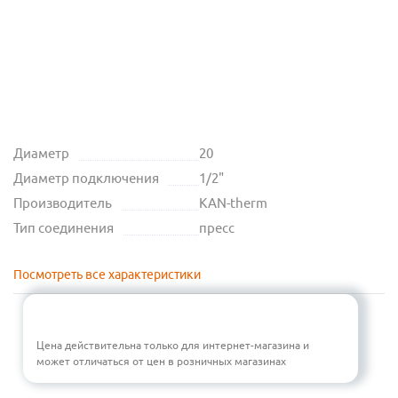
Диаметр
20
Диаметр подключения
1/2"
Производитель
KAN-therm
Тип соединения
пресс
Посмотреть все характеристики
Цена действительна только для интернет-магазина и
может отличаться от цен в розничных магазинах