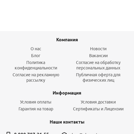
Компания
О нас
Новости
Блог
Вакансии
Политика
Согласие на обработку
конфиденциальности
персональных данных
Согласие на рекламную
Публичная оферта для
рассылку
физических лиц
Информация
Условия оплаты
Условия доставки
Гарантия на товар
Сертификаты и Лицензии
Наши контакты