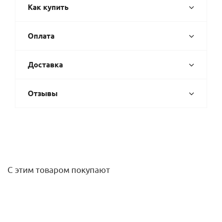
Как купить
Оплата
Доставка
Отзывы
С этим товаром покупают