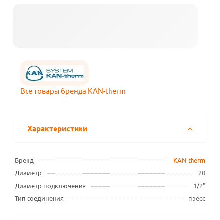
Все товары бренда KAN-therm
Характеристики
Бренд
KAN-therm
Диаметр
20
Диаметр подключения
1/2"
Тип соединения
пресс