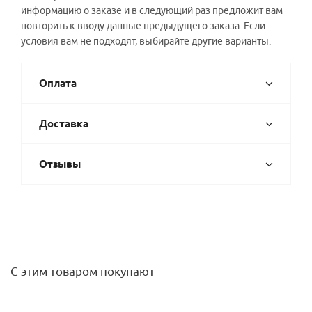
информацию о заказе и в следующий раз предложит вам
повторить к вводу данные предыдущего заказа. Если
условия вам не подходят, выбирайте другие варианты.
Оплата
Доставка
Отзывы
С этим товаром покупают