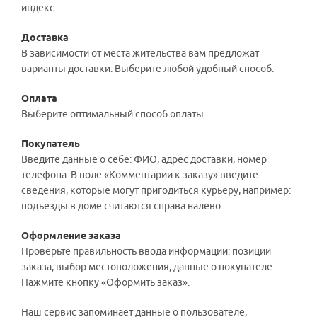
индекс.
Доставка
В зависимости от места жительства вам предложат
варианты доставки. Выберите любой удобный способ.
Оплата
Выберите оптимальный способ оплаты.
Покупатель
Введите данные о себе: ФИО, адрес доставки, номер
телефона. В поле «Комментарии к заказу» введите
сведения, которые могут пригодиться курьеру, например:
подъезды в доме считаются справа налево.
Оформление заказа
Проверьте правильность ввода информации: позиции
заказа, выбор местоположения, данные о покупателе.
Нажмите кнопку «Оформить заказ».
Наш сервис запоминает данные о пользователе,