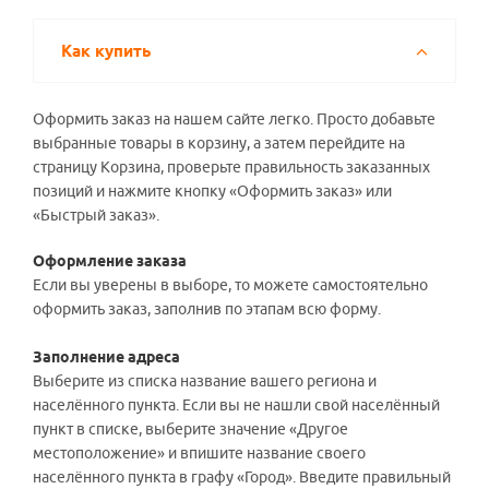
Как купить
Оформить заказ на нашем сайте легко. Просто добавьте
выбранные товары в корзину, а затем перейдите на
страницу Корзина, проверьте правильность заказанных
позиций и нажмите кнопку «Оформить заказ» или
«Быстрый заказ».
Оформление заказа
Если вы уверены в выборе, то можете самостоятельно
оформить заказ, заполнив по этапам всю форму.
Заполнение адреса
Выберите из списка название вашего региона и
населённого пункта. Если вы не нашли свой населённый
пункт в списке, выберите значение «Другое
местоположение» и впишите название своего
населённого пункта в графу «Город». Введите правильный