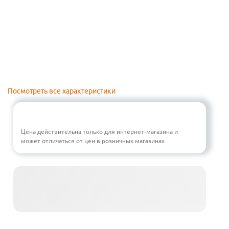
Посмотреть все характеристики
Цена действительна только для интернет-магазина и
может отличаться от цен в розничных магазинах