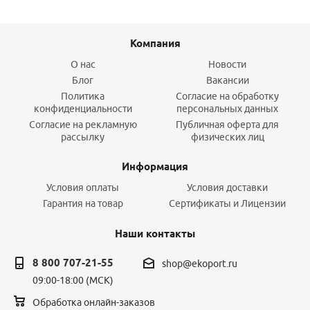
Компания
О нас
Новости
Блог
Вакансии
Политика
Согласие на обработку
конфиденциальности
персональных данных
Согласие на рекламную
Публичная оферта для
рассылку
физических лиц
Информация
Условия оплаты
Условия доставки
Гарантия на товар
Сертификаты и Лицензии
Наши контакты
8 800 707-21-55
shop@ekoport.ru
09:00-18:00 (МСК)
Обработка онлайн-заказов