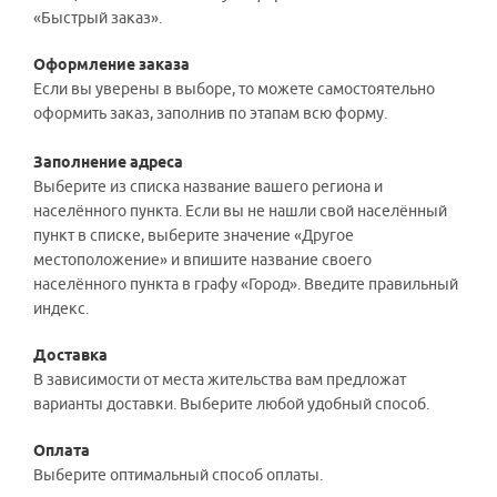
«Быстрый заказ».
Оформление заказа
Если вы уверены в выборе, то можете самостоятельно
оформить заказ, заполнив по этапам всю форму.
Заполнение адреса
Выберите из списка название вашего региона и
населённого пункта. Если вы не нашли свой населённый
пункт в списке, выберите значение «Другое
местоположение» и впишите название своего
населённого пункта в графу «Город». Введите правильный
индекс.
Доставка
В зависимости от места жительства вам предложат
варианты доставки. Выберите любой удобный способ.
Оплата
Выберите оптимальный способ оплаты.