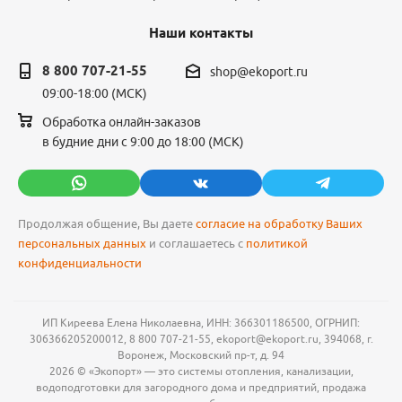
Наши контакты
8 800 707-21-55
shop@ekoport.ru
09:00-18:00 (МСК)
Обработка онлайн-заказов
в будние дни с 9:00 до 18:00 (МСК)
Продолжая общение, Вы даете
согласие на обработку Ваших
персональных данных
и соглашаетесь с
политикой
конфиденциальности
ИП Киреева Елена Николаевна, ИНН: 366301186500, ОГРНИП:
306366205200012, 8 800 707-21-55, ekoport@ekoport.ru, 394068, г.
Воронеж, Московский пр-т, д. 94
2026 © «Экопорт» — это системы отопления, канализации,
водоподготовки для загородного дома и предприятий, продажа