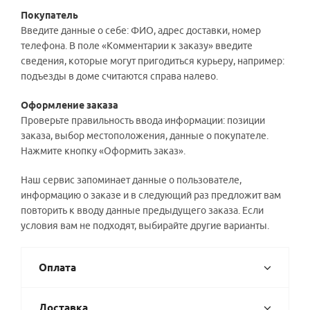
Покупатель
Введите данные о себе: ФИО, адрес доставки, номер
телефона. В поле «Комментарии к заказу» введите
сведения, которые могут пригодиться курьеру, например:
подъезды в доме считаются справа налево.
Оформление заказа
Проверьте правильность ввода информации: позиции
заказа, выбор местоположения, данные о покупателе.
Нажмите кнопку «Оформить заказ».
Наш сервис запоминает данные о пользователе,
информацию о заказе и в следующий раз предложит вам
повторить к вводу данные предыдущего заказа. Если
условия вам не подходят, выбирайте другие варианты.
Оплата
Доставка