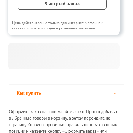
Быстрый заказ
Цена действительна только для интернет-магазина и
может отличаться от цен в розничных магазинах
Как купить
Оформить заказ на нашем сайте легко. Просто добавьте
выбранные товары в корзину, а затем перейдите на
страницу Корзина, проверьте правильность заказанных
позиций и нажмите кнопку «Оформить заказ» или