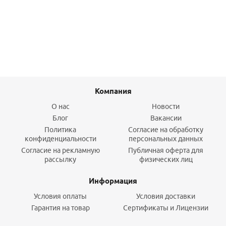
1 680
руб.
/комп
Подробнее
Компания
О нас
Новости
Блог
Вакансии
Политика
Согласие на обработку
конфиденциальности
персональных данных
Согласие на рекламную
Публичная оферта для
рассылку
физических лиц
Информация
Условия оплаты
Условия доставки
Гарантия на товар
Сертификаты и Лицензии