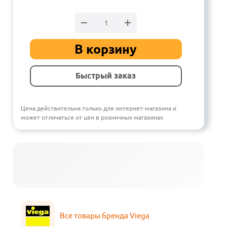
В корзину
Быстрый заказ
Цена действительна только для интернет-магазина и
может отличаться от цен в розничных магазинах
Все товары бренда Viega