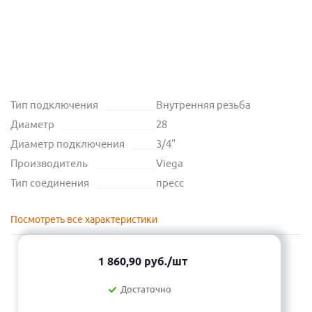
Тип подключения
Внутренняя резьба
Диаметр
28
Диаметр подключения
3/4"
Производитель
Viega
Тип соединения
пресс
Посмотреть все характеристики
1 860,90
руб.
/шт
Достаточно