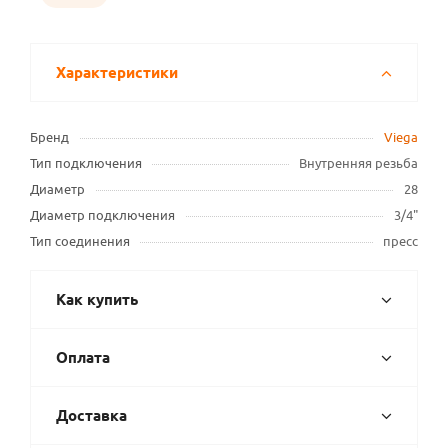
Характеристики
Бренд
Viega
Тип подключения
Внутренняя резьба
Диаметр
28
Диаметр подключения
3/4"
Тип соединения
пресс
Как купить
Оплата
Доставка