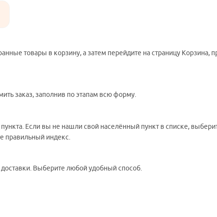
ранные товары в корзину, а затем перейдите на страницу Корзина, 
ить заказ, заполнив по этапам всю форму.
 пункта. Если вы не нашли свой населённый пункт в списке, выбер
те правильный индекс.
ы доставки. Выберите любой удобный способ.