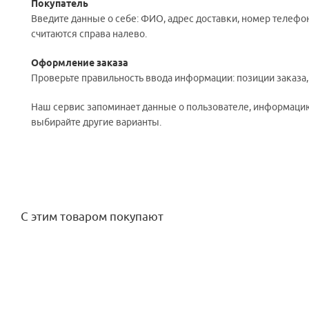
Покупатель
Введите данные о себе: ФИО, адрес доставки, номер телефон
считаются справа налево.
Оформление заказа
Проверьте правильность ввода информации: позиции заказа
Наш сервис запоминает данные о пользователе, информацию 
выбирайте другие варианты.
С этим товаром покупают