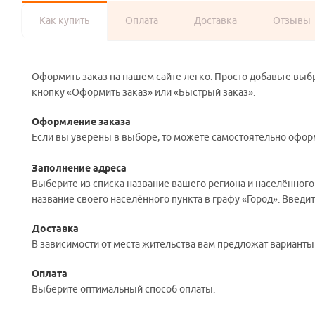
Как купить
Оплата
Доставка
Отзывы
Оформить заказ на нашем сайте легко. Просто добавьте выб
кнопку «Оформить заказ» или «Быстрый заказ».
Оформление заказа
Если вы уверены в выборе, то можете самостоятельно оформ
Заполнение адреса
Выберите из списка название вашего региона и населённого
название своего населённого пункта в графу «Город». Введи
Доставка
В зависимости от места жительства вам предложат вариант
Оплата
Выберите оптимальный способ оплаты.