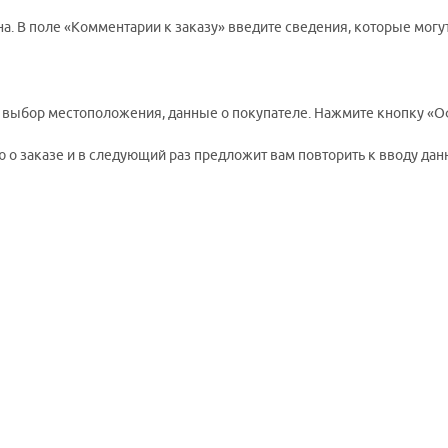
а. В поле «Комментарии к заказу» введите сведения, которые могу
, выбор местоположения, данные о покупателе. Нажмите кнопку «О
о заказе и в следующий раз предложит вам повторить к вводу данн