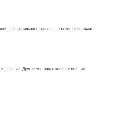
проверьте правильность заказанных позиций и нажмите
ите значение «Другое местоположение» и впишите