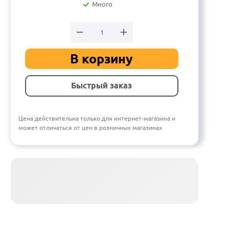
Много
В корзину
Быстрый заказ
Цена действительна только для интернет-магазина и
может отличаться от цен в розничных магазинах