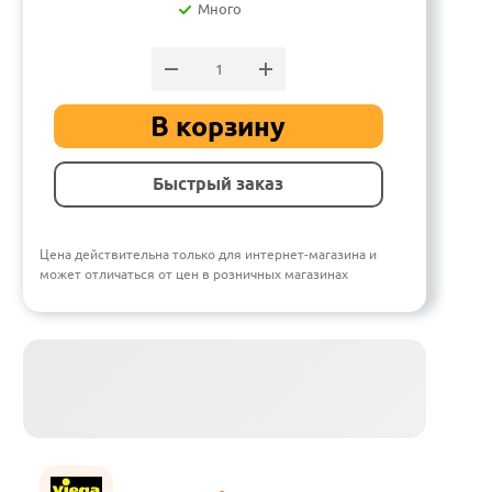
Много
В корзину
Быстрый заказ
Цена действительна только для интернет-магазина и
может отличаться от цен в розничных магазинах