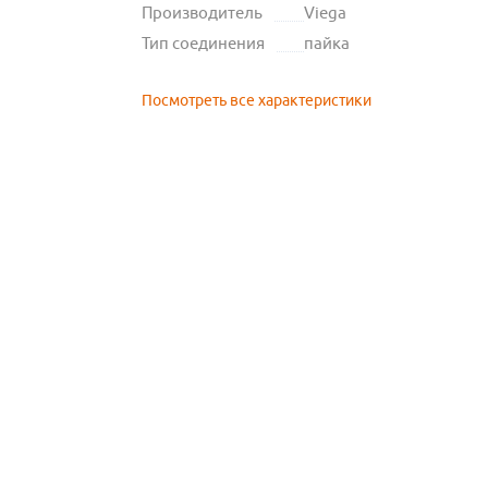
Производитель
Viega
Тип соединения
пайка
Посмотреть все характеристики