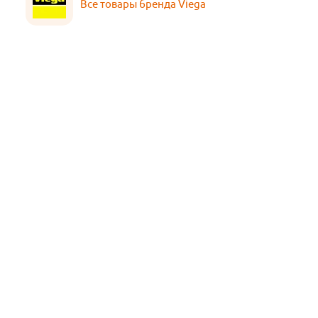
Все товары бренда Viega