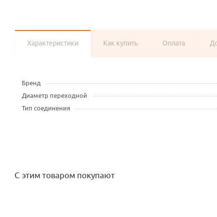
Характеристики
Как купить
Оплата
Д
Бренд
Диаметр переходной
Тип соединения
С этим товаром покупают