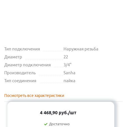
Тип подключения
Наружная резьба
Диаметр
22
Диаметр подключения
3/4"
Производитель
Sanha
Тип соединения
пайка
Посмотреть все характеристики
4 468,90
руб.
/шт
Достаточно