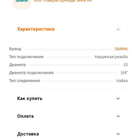
Характеристики
Бренд
SANHA
Тип подключения
Наружная резьба
Диаметр
22
Диаметр подключения
3/4"
Тип соединения
пайка
Как купить
Оплата
Доставка