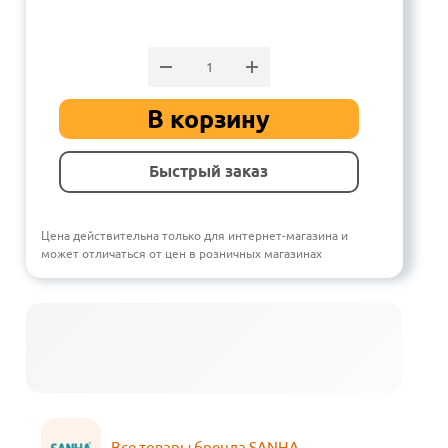
В корзину
Быстрый заказ
Цена действительна только для интернет-магазина и
может отличаться от цен в розничных магазинах
Все товары бренда SANHA