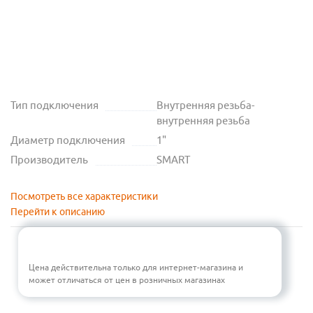
Тип подключения
Внутренняя резьба-
внутренняя резьба
Диаметр подключения
1"
Производитель
SMART
Посмотреть все характеристики
Перейти к описанию
Цена действительна только для интернет-магазина и
может отличаться от цен в розничных магазинах