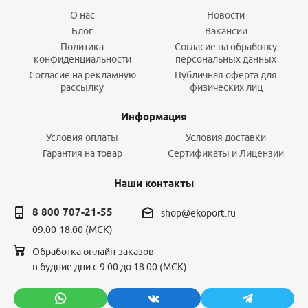
О нас
Новости
Блог
Вакансии
Политика
Согласие на обработку
конфиденциальности
персональных данных
Согласие на рекламную
Публичная оферта для
рассылку
физических лиц
Информация
Условия оплаты
Условия доставки
Гарантия на товар
Сертификаты и Лицензии
Наши контакты
8 800 707-21-55
shop@ekoport.ru
09:00-18:00 (МСК)
Обработка онлайн-заказов
в будние дни с 9:00 до 18:00 (МСК)