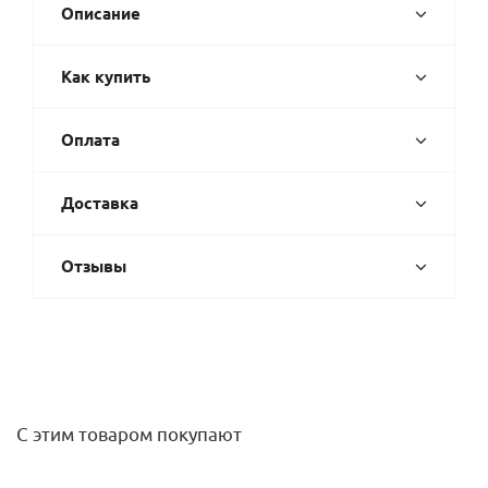
Описание
Как купить
Оплата
Доставка
Отзывы
С этим товаром покупают