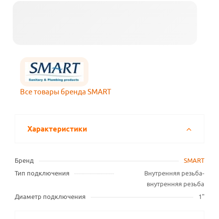
Все товары бренда SMART
Характеристики
Бренд
SMART
Тип подключения
Внутренняя резьба-
внутренняя резьба
Диаметр подключения
1"