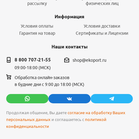
рассылку
физических лиц
Информация
Условия оплаты
Условия доставки
Гарантия на товар
Сертификаты и Лицензии
Наши контакты
8 800 707-21-55
shop@ekoport.ru
09:00-18:00 (МСК)
Обработка онлайн-заказов
в будние дни с 9:00 до 18:00 (МСК)
Продолжая общение, Вы даете
согласие на обработку Ваших
персональных данных
и соглашаетесь с
политикой
конфиденциальности