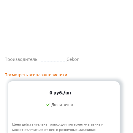
Производитель
Gekon
Посмотреть все характеристики
0
руб.
/шт
Достаточно
Цена действительна только для интернет-магазина и
может отличаться от цен в розничных магазинах