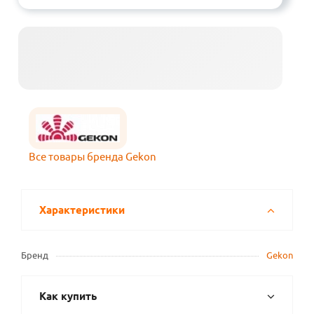
Все товары бренда Gekon
Характеристики
Бренд
Gekon
Как купить