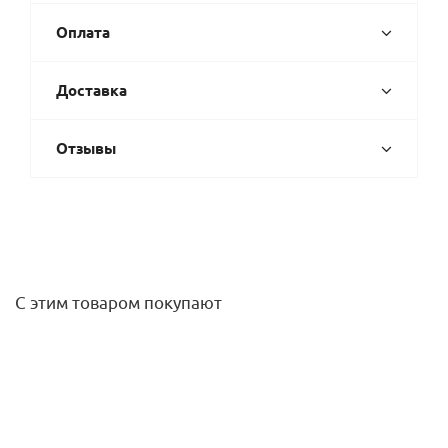
Оплата
Доставка
Отзывы
С этим товаром покупают