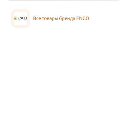
Все товары бренда ENGO