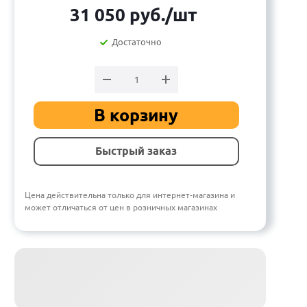
31 050
руб.
/шт
Достаточно
В корзину
Быстрый заказ
Цена действительна только для интернет-магазина и
может отличаться от цен в розничных магазинах