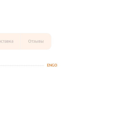
оставка
Отзывы
ENGO