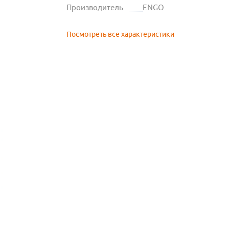
Производитель
ENGO
Посмотреть все характеристики