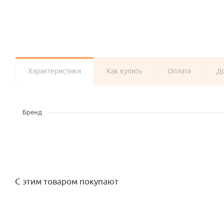
Характеристики
Как купить
Оплата
Д
Бренд
С этим товаром покупают