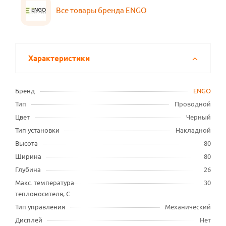
Все товары бренда ENGO
Характеристики
Бренд
ENGO
Тип
Проводной
Цвет
Черный
Тип установки
Накладной
Высота
80
Ширина
80
Глубина
26
Макс. температура
30
теплоносителя, С
Тип управления
Механический
Дисплей
Нет