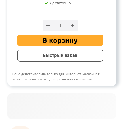
Достаточно
В корзину
Быстрый заказ
Цена действительна только для интернет-магазина и
может отличаться от цен в розничных магазинах