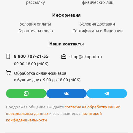
рассылку
физических лиц
Информация
Условия оплаты
Условия доставки
Гарантия на товар
Сертификаты и Лицензии
Наши контакты
8 800 707-21-55
shop@ekoport.ru
09:00-18:00 (МСК)
Обработка онлайн-заказов
в будние дни с 9:00 до 18:00 (МСК)
Продолжая общение, Вы даете
согласие на обработку Ваших
персональных данных
и соглашаетесь с
политикой
конфиденциальности