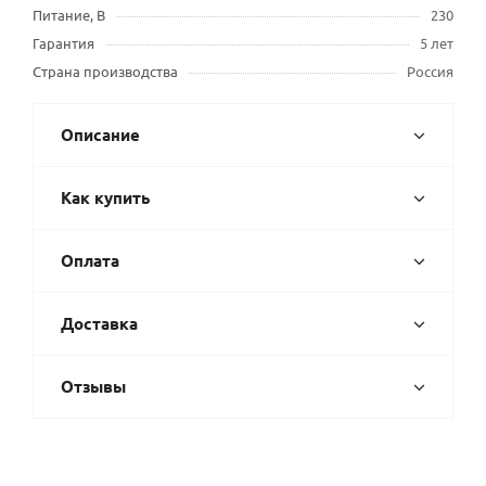
Питание, В
230
Гарантия
5 лет
Страна производства
Россия
Описание
Как купить
Оплата
Доставка
Отзывы