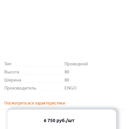
Тип
Проводной
Высота
80
Ширина
80
Производитель
ENGO
Посмотреть все характеристики
6 750
руб.
/шт