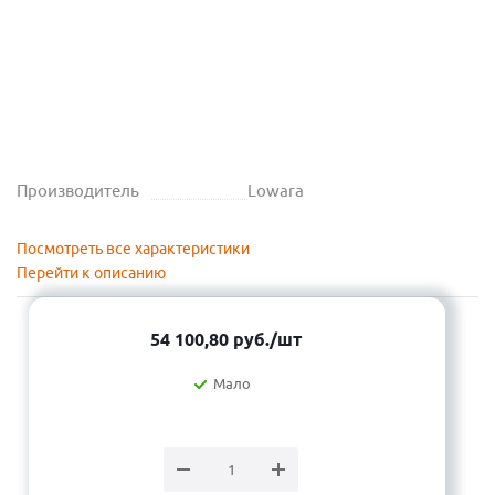
Производитель
Lowara
Посмотреть все характеристики
Перейти к описанию
54 100,80
руб.
/шт
Мало