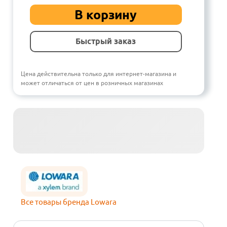
В корзину
Быстрый заказ
Цена действительна только для интернет-магазина и
может отличаться от цен в розничных магазинах
Все товары бренда Lowara