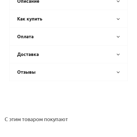
Описание
Как купить
Оплата
Доставка
Отзывы
С этим товаром покупают