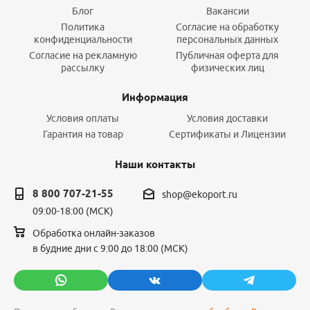
Блог
Вакансии
Политика
Согласие на обработку
конфиденциальности
персональных данных
Согласие на рекламную
Публичная оферта для
рассылку
физических лиц
Информация
Условия оплаты
Условия доставки
Гарантия на товар
Сертификаты и Лицензии
Наши контакты
8 800 707-21-55
shop@ekoport.ru
09:00-18:00 (МСК)
Обработка онлайн-заказов
в будние дни с 9:00 до 18:00 (МСК)