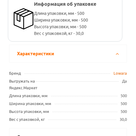
Информация об упаковке
Длина упаковки, мм - 500
Ширина упаковки, мм - 500
Высота упаковки, мм - 500
Вес с упаковкой, кг - 30,0
Характеристики
Бренд
Lowara
Выгружать на
Да
Яндекс.Маркет
Длина упаковки, мм
500
Ширина упаковки, мм
500
Высота упаковки, мм
500
Вес с упаковкой, кг
30,0