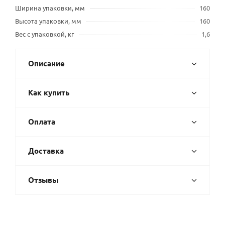
Ширина упаковки, мм
160
Высота упаковки, мм
160
Вес с упаковкой, кг
1,6
Описание
Как купить
Оплата
Доставка
Отзывы