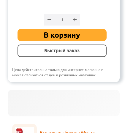
В корзину
Быстрый заказ
Цена действительна только для интернет-магазина и
может отличаться от цен в розничных магазинах
Все товары бренда Wester