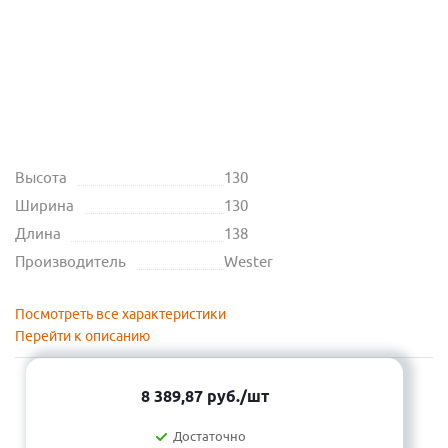
Высота
130
Ширина
130
Длина
138
Производитель
Wester
Посмотреть все характеристики
Перейти к описанию
8 389,87
руб.
/шт
Достаточно