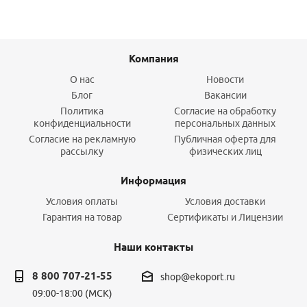
Компания
О нас
Новости
Блог
Вакансии
Политика
Согласие на обработку
конфиденциальности
персональных данных
Согласие на рекламную
Публичная оферта для
рассылку
физических лиц
Информация
Условия оплаты
Условия доставки
Гарантия на товар
Сертификаты и Лицензии
Наши контакты
8 800 707-21-55
shop@ekoport.ru
09:00-18:00 (МСК)