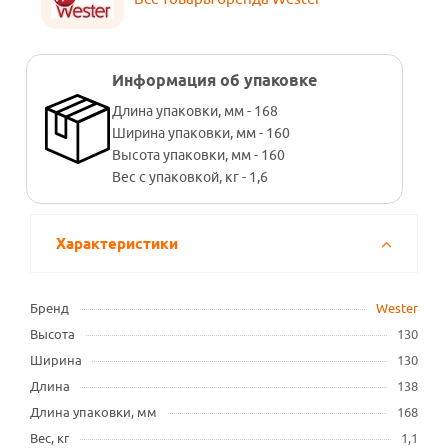
Информация об упаковке
Длина упаковки, мм - 168
Ширина упаковки, мм - 160
Высота упаковки, мм - 160
Вес с упаковкой, кг - 1,6
Характеристики
Бренд
Wester
Высота
130
Ширина
130
Длина
138
Длина упаковки, мм
168
Вес, кг
1,1