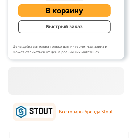
В корзину
Быстрый заказ
Цена действительна только для интернет-магазина и
может отличаться от цен в розничных магазинах
Все товары бренда Stout