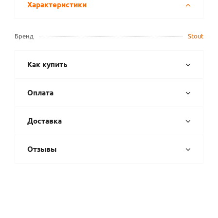
Характеристики
Бренд
Stout
Как купить
Оплата
Доставка
Отзывы