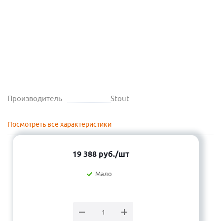
Производитель
Stout
Посмотреть все характеристики
19 388
руб.
/шт
Мало