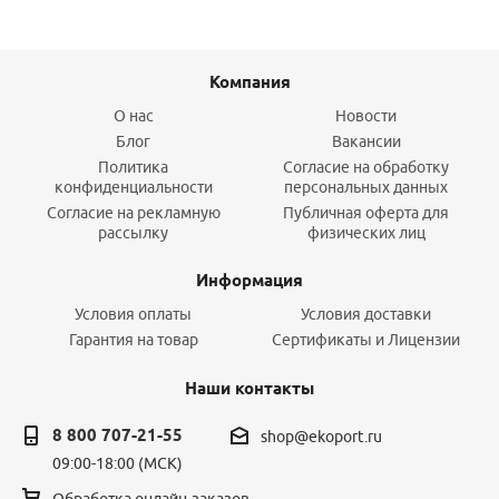
Компания
О нас
Новости
Блог
Вакансии
Политика
Согласие на обработку
конфиденциальности
персональных данных
Согласие на рекламную
Публичная оферта для
рассылку
физических лиц
Информация
Условия оплаты
Условия доставки
Гарантия на товар
Сертификаты и Лицензии
Наши контакты
8 800 707-21-55
shop@ekoport.ru
09:00-18:00 (МСК)