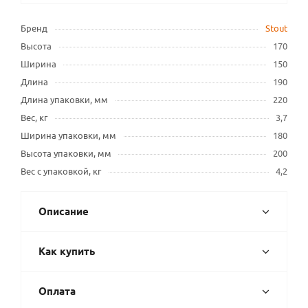
Бренд
Stout
Высота
170
Ширина
150
Длина
190
Длина упаковки, мм
220
Вес, кг
3,7
Ширина упаковки, мм
180
Высота упаковки, мм
200
Вес с упаковкой, кг
4,2
Описание
Как купить
Оплата