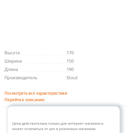
Высота
170
Ширина
150
Длина
190
Производитель
Stout
Посмотреть все характеристики
Перейти к описанию
Цена действительна только для интернет-магазина и
может отличаться от цен в розничных магазинах