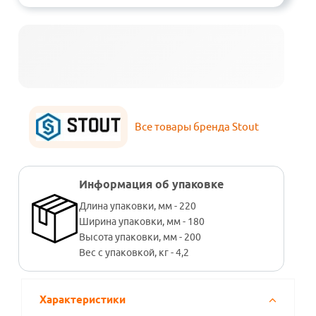
Все товары бренда Stout
Информация об упаковке
Длина упаковки, мм - 220
Ширина упаковки, мм - 180
Высота упаковки, мм - 200
Вес с упаковкой, кг - 4,2
Характеристики