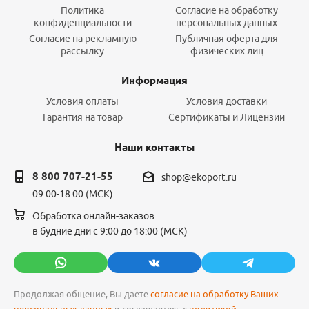
Политика
Согласие на обработку
конфиденциальности
персональных данных
Согласие на рекламную
Публичная оферта для
рассылку
физических лиц
Информация
Условия оплаты
Условия доставки
Гарантия на товар
Сертификаты и Лицензии
Наши контакты
8 800 707-21-55
shop@ekoport.ru
09:00-18:00 (МСК)
Обработка онлайн-заказов
в будние дни с 9:00 до 18:00 (МСК)
Продолжая общение, Вы даете
согласие на обработку Ваших