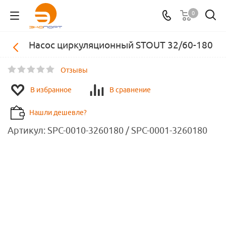
0
Насос циркуляционный STOUT 32/60-180
Отзывы
В избранное
В сравнение
Нашли дешевле?
Артикул:
SPC-0010-3260180 / SPC-0001-3260180