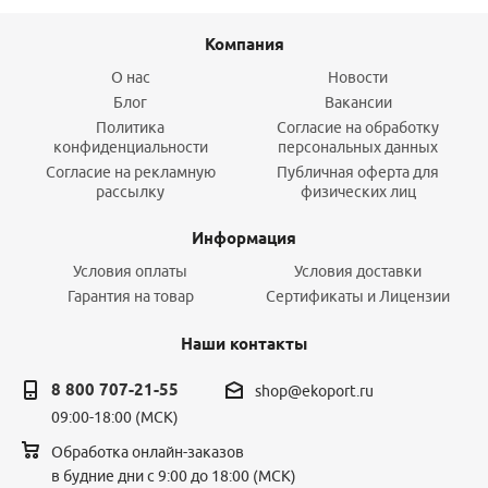
Компания
О нас
Новости
Блог
Вакансии
Политика
Согласие на обработку
конфиденциальности
персональных данных
Согласие на рекламную
Публичная оферта для
рассылку
физических лиц
Информация
Условия оплаты
Условия доставки
Гарантия на товар
Сертификаты и Лицензии
Наши контакты
8 800 707-21-55
shop@ekoport.ru
09:00-18:00 (МСК)
Обработка онлайн-заказов
в будние дни с 9:00 до 18:00 (МСК)