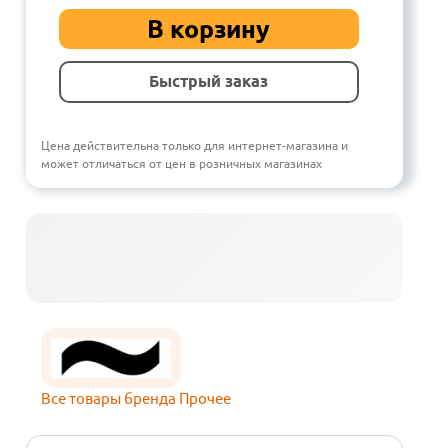
В корзину
Быстрый заказ
Цена действительна только для интернет-магазина и
может отличаться от цен в розничных магазинах
Все товары бренда Прочее