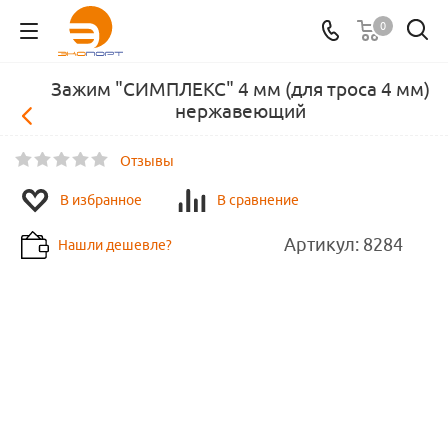
0
Зажим "СИМПЛЕКС" 4 мм (для троса 4 мм)
нержавеющий
Отзывы
В избранное
В сравнение
Артикул:
8284
Нашли дешевле?