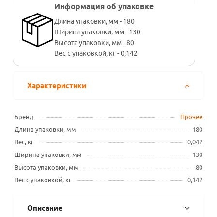
Информация об упаковке
Длина упаковки, мм - 180
Ширина упаковки, мм - 130
Высота упаковки, мм - 80
Вес с упаковкой, кг - 0,142
Характеристики
Бренд
Прочее
Длина упаковки, мм
180
Вес, кг
0,042
Ширина упаковки, мм
130
Высота упаковки, мм
80
Вес с упаковкой, кг
0,142
Описание