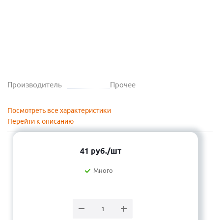
Производитель
Прочее
Посмотреть все характеристики
Перейти к описанию
41
руб.
/шт
Много