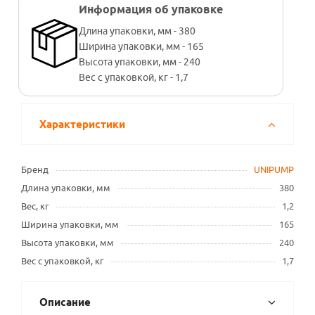
Информация об упаковке
Длина упаковки, мм - 380
Ширина упаковки, мм - 165
Высота упаковки, мм - 240
Вес с упаковкой, кг - 1,7
Характеристики
Бренд
UNIPUMP
Длина упаковки, мм
380
Вес, кг
1,2
Ширина упаковки, мм
165
Высота упаковки, мм
240
Вес с упаковкой, кг
1,7
Описание