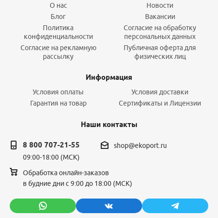
О нас
Новости
Блог
Вакансии
Политика
Согласие на обработку
конфиденциальности
персональных данных
Согласие на рекламную
Публичная оферта для
рассылку
физических лиц
Информация
Условия оплаты
Условия доставки
Гарантия на товар
Сертификаты и Лицензии
Наши контакты
8 800 707-21-55
shop@ekoport.ru
09:00-18:00 (МСК)
Обработка онлайн-заказов
в будние дни с 9:00 до 18:00 (МСК)