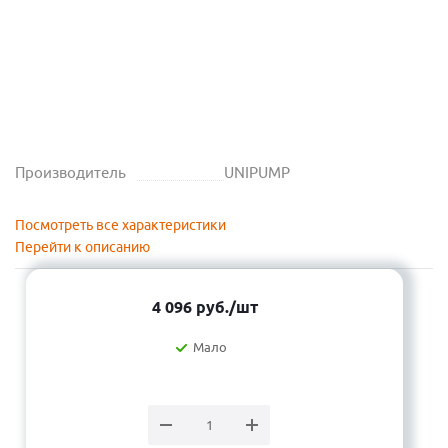
Производитель
UNIPUMP
Посмотреть все характеристики
Перейти к описанию
4 096
руб.
/шт
Мало