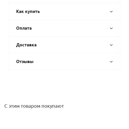
Как купить
Оплата
Доставка
Отзывы
С этим товаром покупают