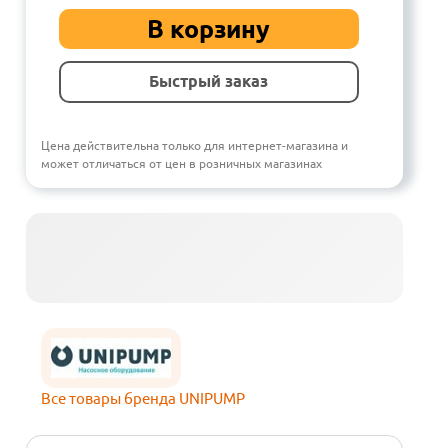
В корзину
Быстрый заказ
Цена действительна только для интернет-магазина и
может отличаться от цен в розничных магазинах
Все товары бренда UNIPUMP