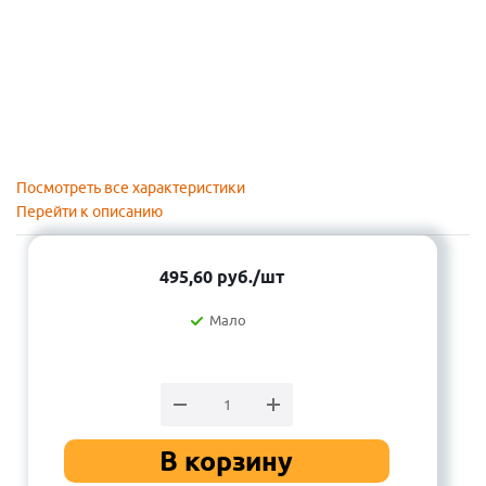
Посмотреть все характеристики
Перейти к описанию
495,60
руб.
/шт
Мало
В корзину