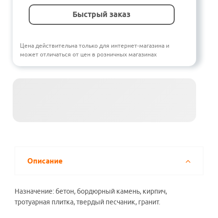
Быстрый заказ
Цена действительна только для интернет-магазина и
может отличаться от цен в розничных магазинах
Описание
Назначение: бетон, бордюрный камень, кирпич,
тротуарная плитка, твердый песчаник, гранит.