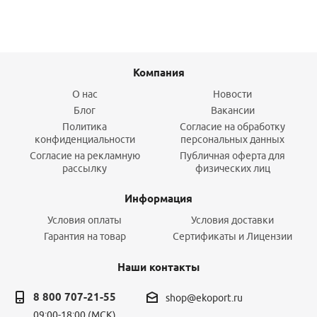
Компания
О нас
Новости
Блог
Вакансии
Политика
Согласие на обработку
конфиденциальности
персональных данных
Согласие на рекламную
Публичная оферта для
рассылку
физических лиц
Информация
Условия оплаты
Условия доставки
Гарантия на товар
Сертификаты и Лицензии
Наши контакты
8 800 707-21-55
shop@ekoport.ru
09:00-18:00 (МСК)