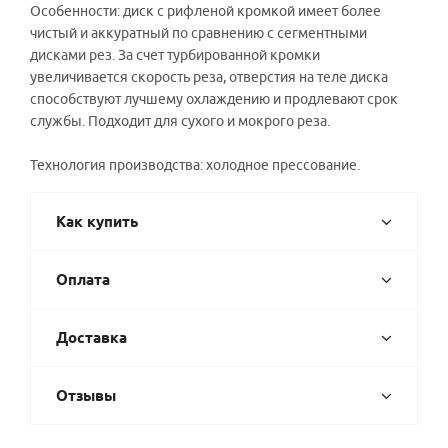
Особенности: диск с рифленой кромкой имеет более
чистый и аккуратный по сравнению с сегментными
дисками рез. За счет турбированной кромки
увеличивается скорость реза, отверстия на теле диска
способствуют лучшему охлаждению и продлевают срок
службы. Подходит для сухого и мокрого реза.
Технология производства: холодное прессование.
Как купить
Оплата
Доставка
Отзывы