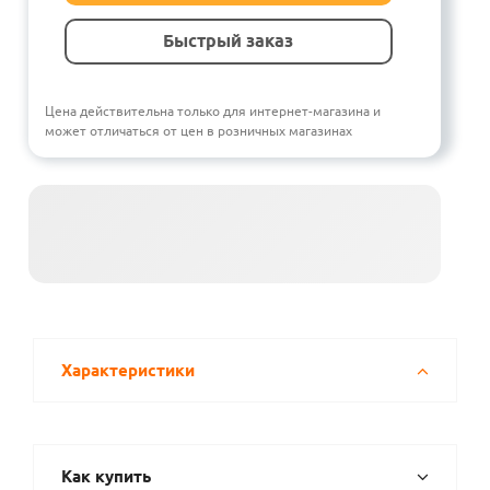
Быстрый заказ
Цена действительна только для интернет-магазина и
может отличаться от цен в розничных магазинах
Характеристики
Как купить