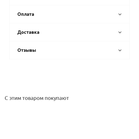
Оплата
Доставка
Отзывы
С этим товаром покупают