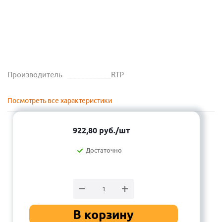
Производитель
RTP
Посмотреть все характеристики
922,80
руб.
/шт
Достаточно
В корзину