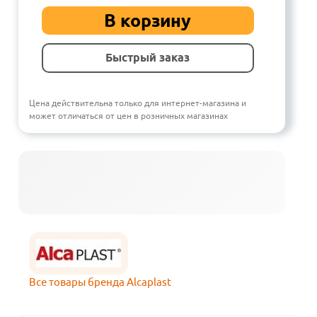
В корзину
Быстрый заказ
Цена действительна только для интернет-магазина и
может отличаться от цен в розничных магазинах
Все товары бренда Alcaplast