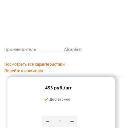
Производитель
Alcaplast
Посмотреть все характеристики
Перейти к описанию
453
руб.
/шт
Достаточно