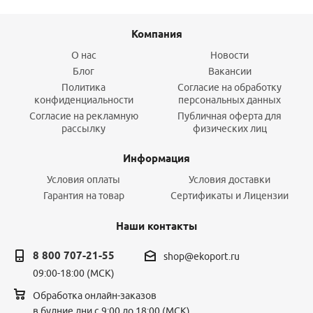
Компания
О нас
Новости
Блог
Вакансии
Политика
Согласие на обработку
конфиденциальности
персональных данных
Согласие на рекламную
Публичная оферта для
рассылку
физических лиц
Информация
Условия оплаты
Условия доставки
Гарантия на товар
Сертификаты и Лицензии
Наши контакты
8 800 707-21-55
shop@ekoport.ru
09:00-18:00 (МСК)
Обработка онлайн-заказов
в будние дни с 9:00 до 18:00 (МСК)