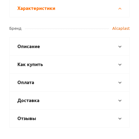
Характеристики
Бренд
Alcaplast
Описание
Как купить
Оплата
Доставка
Отзывы