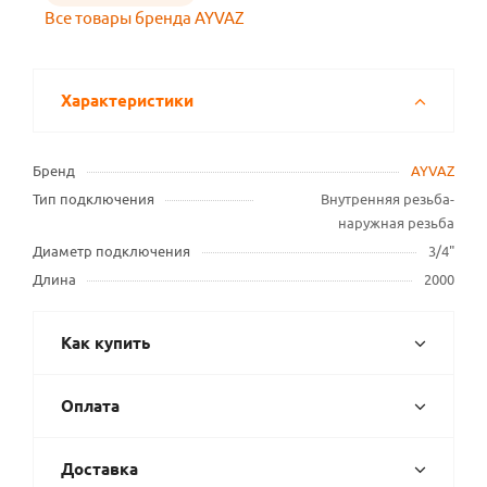
Все товары бренда AYVAZ
Характеристики
Бренд
AYVAZ
Тип подключения
Внутренняя резьба-
наружная резьба
Диаметр подключения
3/4"
Длина
2000
Как купить
Оплата
Доставка