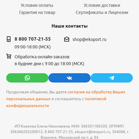
Условия оплаты
Условия доставки
Гарантия на товар
Сертификаты и Лицензии
Наши контакты
8 800 707-21-55
shop@ekoport.ru
09:00-18:00 (МСК)
Обработка онлайн-заказов
в будние дни с 9:00 до 18:00 (МСК)
Продолжая общение, Вы даете
согласие на обработку Ваших
персональных данных
и соглашаетесь с
политикой
конфиденциальности
ИП Киреева Елена Николаевна, ИНН: 366301186500, ОГРНИП:
306366205200012, 8 800 707-21-55, ekoport@ekoport.ru, 394068, г.
Воронеж, Московский пр-т, д. 94