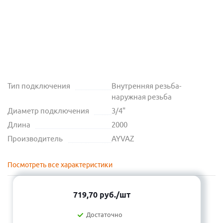
Тип подключения
Внутренняя резьба-
наружная резьба
Диаметр подключения
3/4"
Длина
2000
Производитель
AYVAZ
Посмотреть все характеристики
719,70
руб.
/шт
Достаточно