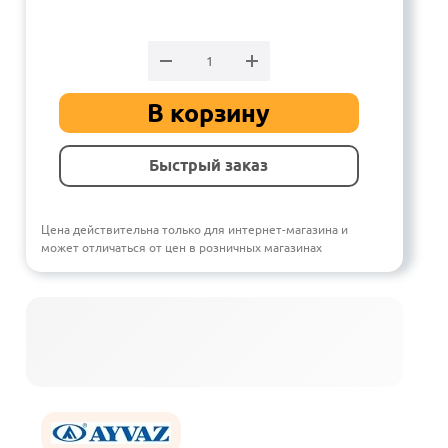
В корзину
Быстрый заказ
Цена действительна только для интернет-магазина и
может отличаться от цен в розничных магазинах