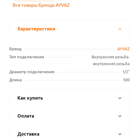
Все товары бренда AYVAZ
Характеристики
Бренд
AYVAZ
Тип подключения
Внутренняя резьба-
внутренняя резьба
Диаметр подключения
1/2"
Длина
500
Как купить
Оплата
Доставка