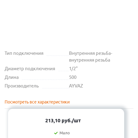
Тип подключения
Внутренняя резьба-
внутренняя резьба
Диаметр подключения
1/2"
Длина
500
Производитель
AYVAZ
Посмотреть все характеристики
213,10
руб.
/шт
Мало