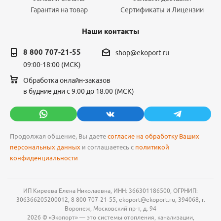
Гарантия на товар
Сертификаты и Лицензии
Наши контакты
8 800 707-21-55
shop@ekoport.ru
09:00-18:00 (МСК)
Обработка онлайн-заказов
в будние дни с 9:00 до 18:00 (МСК)
Продолжая общение, Вы даете
согласие на обработку Ваших
персональных данных
и соглашаетесь с
политикой
конфиденциальности
ИП Киреева Елена Николаевна, ИНН: 366301186500, ОГРНИП:
306366205200012, 8 800 707-21-55, ekoport@ekoport.ru, 394068, г.
Воронеж, Московский пр-т, д. 94
2026 © «Экопорт» — это системы отопления, канализации,