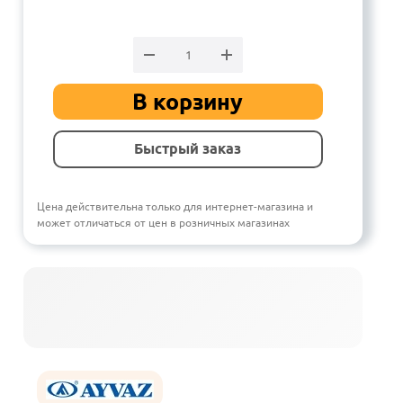
В корзину
Быстрый заказ
Цена действительна только для интернет-магазина и
может отличаться от цен в розничных магазинах