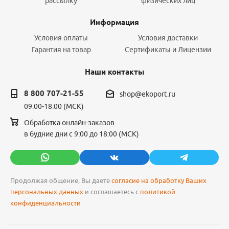
рассылку
физических лиц
Информация
Условия оплаты
Условия доставки
Гарантия на товар
Сертификаты и Лицензии
Наши контакты
8 800 707-21-55
shop@ekoport.ru
09:00-18:00 (МСК)
Обработка онлайн-заказов
в будние дни с 9:00 до 18:00 (МСК)
Продолжая общение, Вы даете
согласие на обработку Ваших
персональных данных
и соглашаетесь с
политикой
конфиденциальности