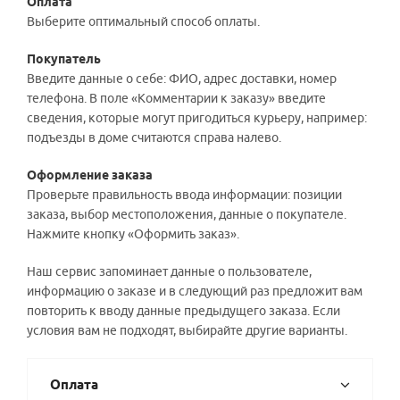
Оплата
Выберите оптимальный способ оплаты.
Покупатель
Введите данные о себе: ФИО, адрес доставки, номер
телефона. В поле «Комментарии к заказу» введите
сведения, которые могут пригодиться курьеру, например:
подъезды в доме считаются справа налево.
Оформление заказа
Проверьте правильность ввода информации: позиции
заказа, выбор местоположения, данные о покупателе.
Нажмите кнопку «Оформить заказ».
Наш сервис запоминает данные о пользователе,
информацию о заказе и в следующий раз предложит вам
повторить к вводу данные предыдущего заказа. Если
условия вам не подходят, выбирайте другие варианты.
Оплата