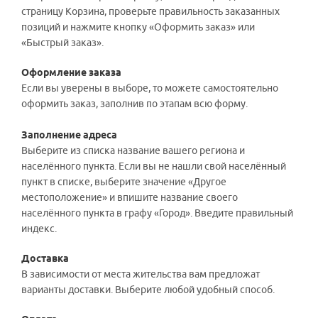
страницу Корзина, проверьте правильность заказанных
позиций и нажмите кнопку «Оформить заказ» или
«Быстрый заказ».
Оформление заказа
Если вы уверены в выборе, то можете самостоятельно
оформить заказ, заполнив по этапам всю форму.
Заполнение адреса
Выберите из списка название вашего региона и
населённого пункта. Если вы не нашли свой населённый
пункт в списке, выберите значение «Другое
местоположение» и впишите название своего
населённого пункта в графу «Город». Введите правильный
индекс.
Доставка
В зависимости от места жительства вам предложат
варианты доставки. Выберите любой удобный способ.