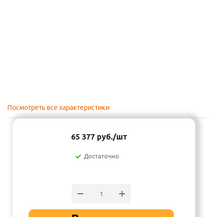
Посмотреть все характеристики
65 377
руб.
/шт
Достаточно