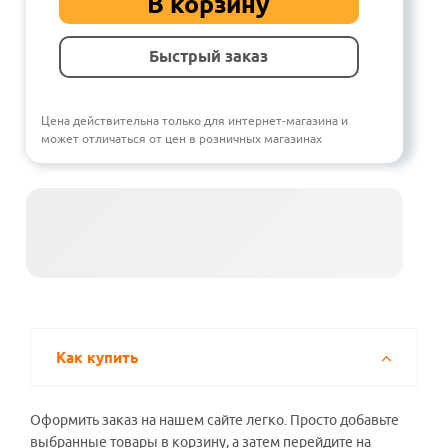
В корзину
Быстрый заказ
Цена действительна только для интернет-магазина и
может отличаться от цен в розничных магазинах
Как купить
Оформить заказ на нашем сайте легко. Просто добавьте
выбранные товары в корзину, а затем перейдите на